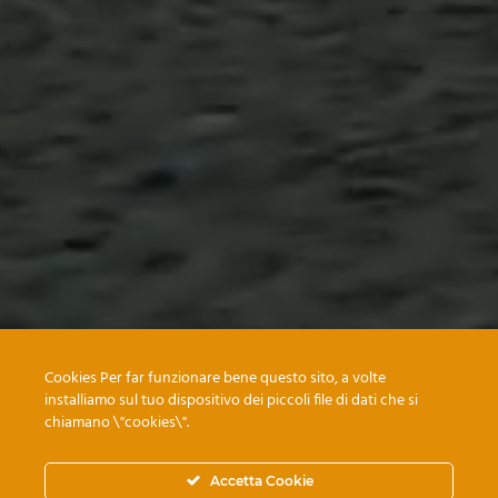
Cookies Per far funzionare bene questo sito, a volte
installiamo sul tuo dispositivo dei piccoli file di dati che si
chiamano \"cookies\".
Accetta Cookie